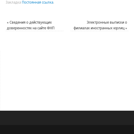
Закладка
Постоянная ссылка
.
«
Сведения о действующих
Электронные выписки о
доверенностях на сайте ФНП
филиалах иностранных юрлиц
»